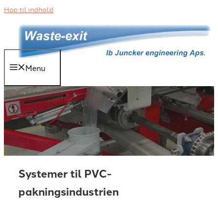
Hop til indhold
Menu
Systemer til PVC-
pakningsindustrien